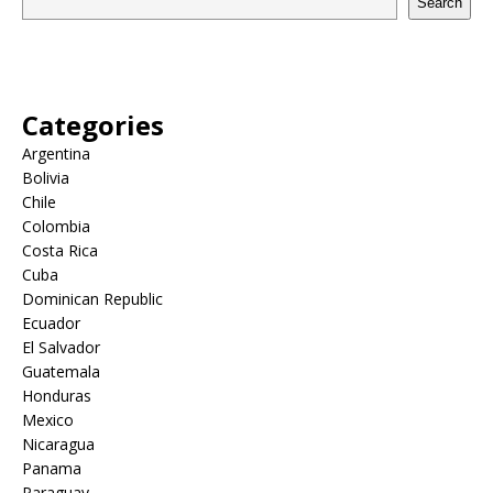
Search
Categories
Argentina
Bolivia
Chile
Colombia
Costa Rica
Cuba
Dominican Republic
Ecuador
El Salvador
Guatemala
Honduras
Mexico
Nicaragua
Panama
Paraguay