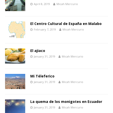
April 8, 2019
Micah Mercurio
El Centro Cultural de España en Malabo
February 7, 2019
Micah Mercurio
El ajiaco
January 31, 2019
Micah Mercurio
Mi Téleferico
January 31, 2019
Micah Mercurio
La quema de los monigotes en Ecuador
January 31, 2019
Micah Mercurio