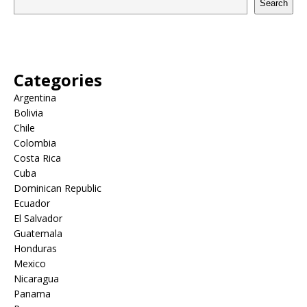
Search
Categories
Argentina
Bolivia
Chile
Colombia
Costa Rica
Cuba
Dominican Republic
Ecuador
El Salvador
Guatemala
Honduras
Mexico
Nicaragua
Panama