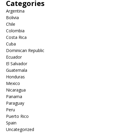
Categories
Argentina
Bolivia
Chile
Colombia
Costa Rica
Cuba
Dominican Republic
Ecuador
El Salvador
Guatemala
Honduras
Mexico
Nicaragua
Panama
Paraguay
Peru
Puerto Rico
Spain
Uncategorized