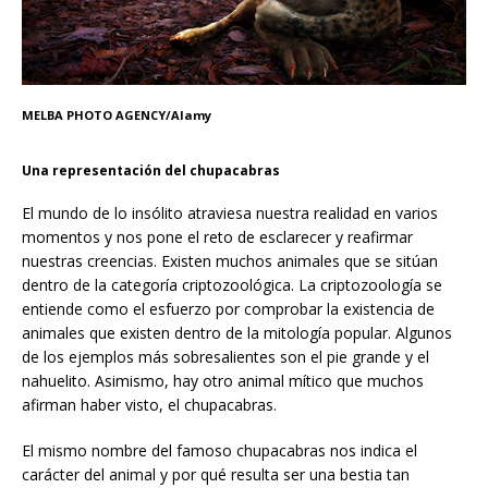
MELBA PHOTO AGENCY/Alamy
Una representación del chupacabras
El mundo de lo insólito atraviesa nuestra realidad en varios
momentos y nos pone el reto de esclarecer y reafirmar
nuestras creencias. Existen muchos animales que se sitúan
dentro de la categoría criptozoológica. La criptozoología se
entiende como el esfuerzo por comprobar la existencia de
animales que existen dentro de la mitología popular. Algunos
de los ejemplos más sobresalientes son el pie grande y el
nahuelito. Asimismo, hay otro animal mítico que muchos
afirman haber visto, el chupacabras.
El mismo nombre del famoso chupacabras nos indica el
carácter del animal y por qué resulta ser una bestia tan