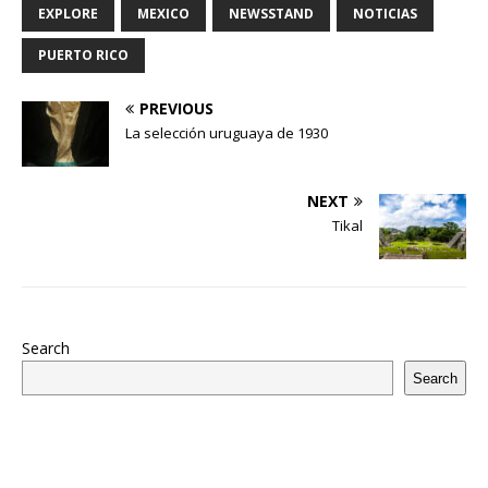
EXPLORE
MEXICO
NEWSSTAND
NOTICIAS
PUERTO RICO
PREVIOUS
La selección uruguaya de 1930
NEXT
Tikal
Search
Search