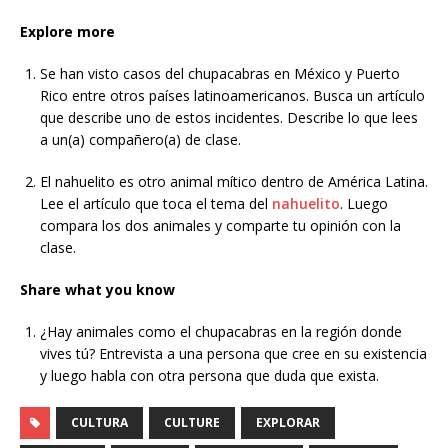
Explore more
Se han visto casos del chupacabras en México y Puerto
Rico entre otros países latinoamericanos. Busca un artículo
que describe uno de estos incidentes. Describe lo que lees
a un(a) compañero(a) de clase.
El nahuelito es otro animal mítico dentro de América Latina.
Lee el artículo que toca el tema del
nahuelito
. Luego
compara los dos animales y comparte tu opinión con la
clase.
Share what you know
¿Hay animales como el chupacabras en la región donde
vives tú? Entrevista a una persona que cree en su existencia
y luego habla con otra persona que duda que exista.
CULTURA
CULTURE
EXPLORAR