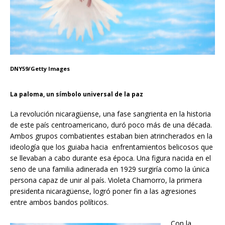
DNY59/Getty Images
La paloma, un símbolo universal de la paz
La revolución nicaragüense, una fase sangrienta en la historia
de este país centroamericano, duró poco más de una década.
Ambos grupos combatientes estaban bien atrincherados en la
ideología que los guiaba hacia enfrentamientos belicosos que
se llevaban a cabo durante esa época. Una figura nacida en el
seno de una familia adinerada en 1929 surgiría como la única
persona capaz de unir al país. Violeta Chamorro, la primera
presidenta nicaragüense, logró poner fin a las agresiones
entre ambos bandos políticos.
Con la