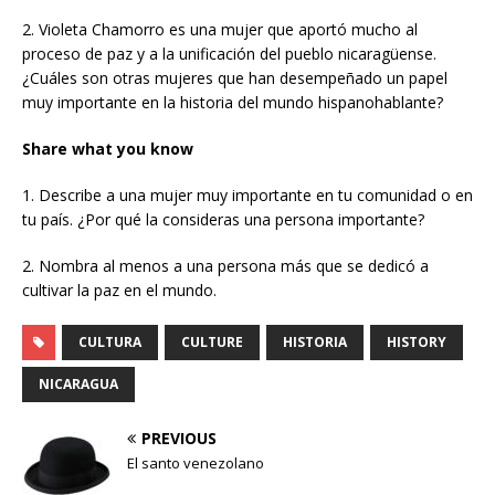
2. Violeta Chamorro es una mujer que aportó mucho al
proceso de paz y a la unificación del pueblo nicaragüense.
¿Cuáles son otras mujeres que han desempeñado un papel
muy importante en la historia del mundo hispanohablante?
Share what you know
1. Describe a una mujer muy importante en tu comunidad o en
tu país. ¿Por qué la consideras una persona importante?
2. Nombra al menos a una persona más que se dedicó a
cultivar la paz en el mundo.
CULTURA
CULTURE
HISTORIA
HISTORY
NICARAGUA
PREVIOUS
El santo venezolano