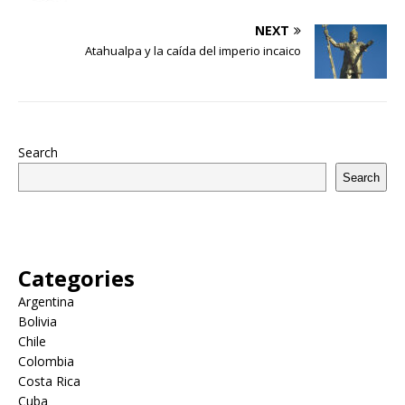
NEXT
Atahualpa y la caída del imperio incaico
Search
Search
Categories
Argentina
Bolivia
Chile
Colombia
Costa Rica
Cuba