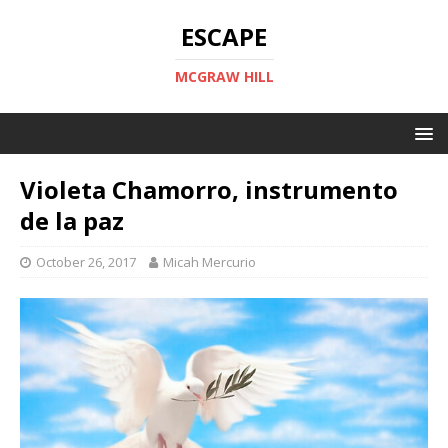
ESCAPE
MCGRAW HILL
Violeta Chamorro, instrumento
de la paz
October 26, 2017
Micah Mercurio