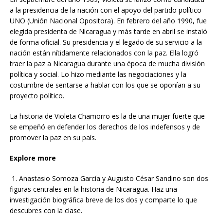
a la presidencia de la nación con el apoyo del partido político
UNO (Unión Nacional Opositora). En febrero del año 1990, fue
elegida presidenta de Nicaragua y más tarde en abril se instaló
de forma oficial. Su presidencia y el legado de su servicio a la
nación están nítidamente relacionados con la paz. Ella logró
traer la paz a Nicaragua durante una época de mucha división
política y social. Lo hizo mediante las negociaciones y la
costumbre de sentarse a hablar con los que se oponían a su
proyecto político.
La historia de Violeta Chamorro es la de una mujer fuerte que
se empeñó en defender los derechos de los indefensos y de
promover la paz en su país.
Explore more
1. Anastasio Somoza García y Augusto César Sandino son dos
figuras centrales en la historia de Nicaragua. Haz una
investigación biográfica breve de los dos y comparte lo que
descubres con la clase.