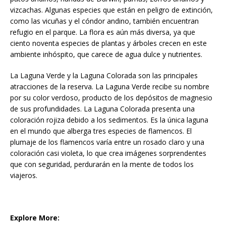
vizcachas. Algunas especies que están en peligro de extinción,
como las vicuñas y el cóndor andino, también encuentran
refugio en el parque. La flora es aún más diversa, ya que
ciento noventa especies de plantas y árboles crecen en este
ambiente inhóspito, que carece de agua dulce y nutrientes.
La Laguna Verde y la Laguna Colorada son las principales
atracciones de la reserva. La Laguna Verde recibe su nombre
por su color verdoso, producto de los depósitos de magnesio
de sus profundidades. La Laguna Colorada presenta una
coloración rojiza debido a los sedimentos. Es la única laguna
en el mundo que alberga tres especies de flamencos. El
plumaje de los flamencos varía entre un rosado claro y una
coloración casi violeta, lo que crea imágenes sorprendentes
que con seguridad, perdurarán en la mente de todos los
viajeros.
Explore More: