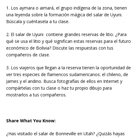
1. Los aymara o aimará, el grupo indígena de la zona, tienen
una leyenda sobre la formación mágica del salar de Uyuni.
Búscala y cuéntasela a tu clase.
2. El salar de Uyuni contiene grandes reservas de litio. ¿Para
qué se usa el litio y qué significan estas reservas para el futuro
económico de Bolivia? Discute las respuestas con tus
compañeros de clase.
3. Los viajeros que llegan a la reserva tienen la oportunidad de
ver tres especies de flamencos sudamericanos: el chileno, de
James y el andino. Busca fotografías de ellos en Internet y
compártelas con tu clase o haz tu propio dibujo para
mostrarlos a tus compañeros.
Share What You Know:
¿Has visitado el salar de Bonneville en Utah? ¿Quizás hayas