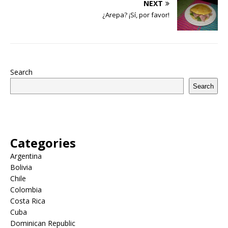
NEXT
¿Arepa? ¡Sí, por favor!
Search
Search
Categories
Argentina
Bolivia
Chile
Colombia
Costa Rica
Cuba
Dominican Republic