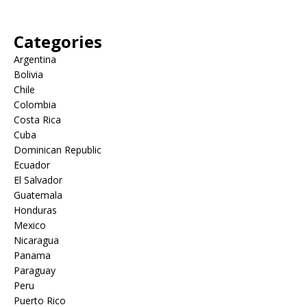
Categories
Argentina
Bolivia
Chile
Colombia
Costa Rica
Cuba
Dominican Republic
Ecuador
El Salvador
Guatemala
Honduras
Mexico
Nicaragua
Panama
Paraguay
Peru
Puerto Rico